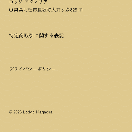
ロッジ マグノリア
山梨県北杜市長坂町大井ヶ森825-11
特定商取引に関する表記
プライバシーポリシー
© 2026 Lodge Magnolia