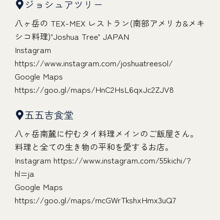
ジョシュアツリー
八ヶ岳の TEX-MEX レストラン(南部アメリカ&メキ
シコ料理)’Joshua Tree’ JAPAN
Instagram
https://www.instagram.com/joshuatreesol/
Google Maps
https://goo.gl/maps/HnC2HsL6qxJc2ZJV8
五五吉食堂
八ヶ岳南麓に佇むタイ料理メインのご飯屋さん。
料理と全ての生き物の平和を愛するお店。
Instagram
https://www.instagram.com/55kichi/?
hl=ja
Google Maps
https://goo.gl/maps/mcGWrTkshxHmx3uQ7