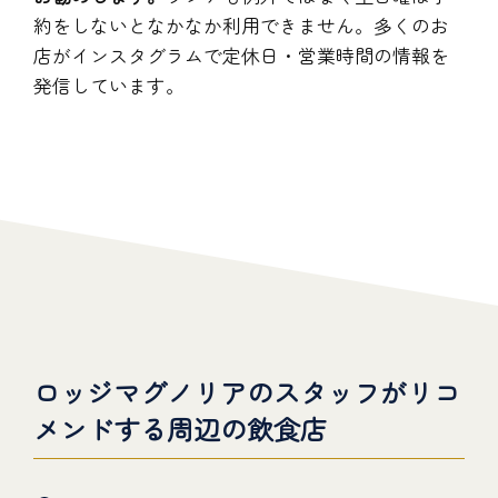
約をしないとなかなか利用できません。多くのお
店がインスタグラムで定休日・営業時間の情報を
発信しています。
ロッジマグノリアのスタッフがリコ
メンドする周辺の飲食店