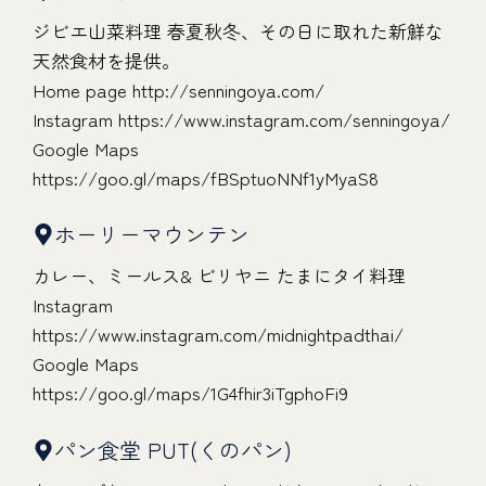
ジビエ山菜料理 春夏秋冬、その日に取れた新鮮な
天然食材を提供。
Home page
http://senningoya.com/
Instagram
https://www.instagram.com/senningoya/
Google Maps
https://goo.gl/maps/fBSptuoNNf1yMyaS8
ホーリーマウンテン
カレー、ミールス& ビリヤニ たまにタイ料理
Instagram
https://www.instagram.com/midnightpadthai/
Google Maps
https://goo.gl/maps/1G4fhir3iTgphoFi9
パン食堂 PUT(くのパン)