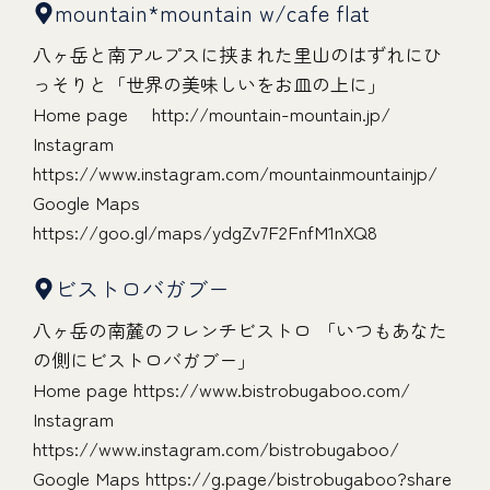
mountain*mountain w/cafe flat
八ヶ岳と南アルプスに挟まれた里山のはずれにひ
っそりと「世界の美味しいをお皿の上に」
Home page
http://mountain-mountain.jp/
Instagram
https://www.instagram.com/mountainmountainjp/
Google Maps
https://goo.gl/maps/ydgZv7F2FnfM1nXQ8
ビストロバガブー
八ヶ岳の南麓のフレンチビストロ 「いつもあなた
の側にビストロバガブー」
Home page
https://www.bistrobugaboo.com/
Instagram
https://www.instagram.com/bistrobugaboo/
Google Maps
https://g.page/bistrobugaboo?share