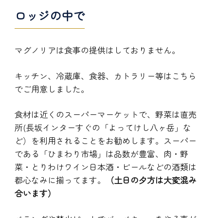
ロッジの中で
マグノリアは食事の提供はしておりません。
キッチン、冷蔵庫、食器、カトラリー等はこちら
でご用意しました。
食材は近くのスーパーマーケットで、野菜は直売
所(長坂インターすぐの「よってけし八ヶ岳」な
ど）を利用されることをお勧めします。スーパー
である「ひまわり市場」は品数が豊富、肉・野
菜・とりわけワイン日本酒・ビールなどの酒類は
都心なみに揃ってます。
（土日の夕方は大変混み
合います）