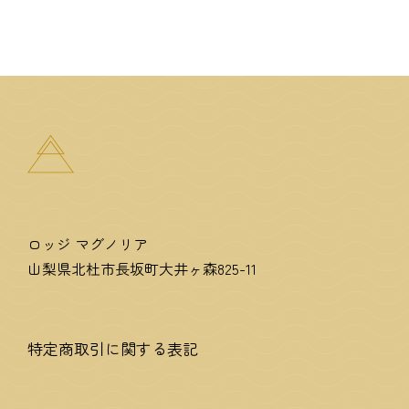
ロッジ マグノリア
山梨県北杜市長坂町大井ヶ森825-11
特定商取引に関する表記