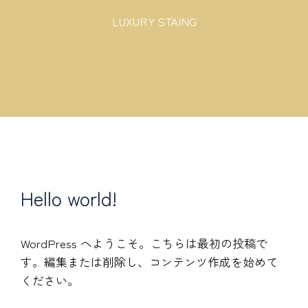
LUXURY STAING
Hello world!
WordPress へようこそ。こちらは最初の投稿で
す。編集または削除し、コンテンツ作成を始めて
ください。